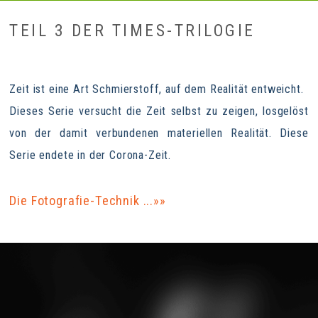
TEIL 3 DER TIMES-TRILOGIE
Zeit ist eine Art Schmierstoff, auf dem Realität entweicht.
Dieses Serie versucht die Zeit selbst zu zeigen, losgelöst
von der damit verbundenen materiellen Realität. Diese
Serie endete in der Corona-Zeit.
Die Fotografie-Technik ...»»