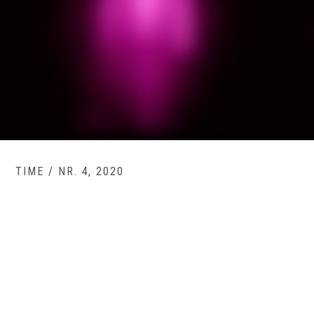
TIME / NR. 4, 2020