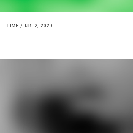
TIME / NR. 2, 2020