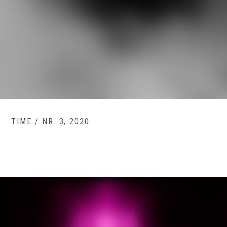
TIME / NR. 3, 2020